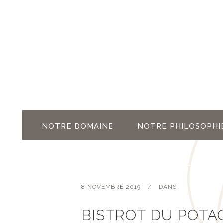
NOTRE DOMAINE
NOTRE PHILOSOPHI
8 NOVEMBRE 2019
DANS
BISTROT DU POTA