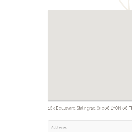
163 Boulevard Stalingrad 69006 LYON 06 
Addresse: