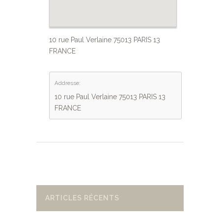
10 rue Paul Verlaine 75013 PARIS 13
FRANCE
Addresse:
10 rue Paul Verlaine 75013 PARIS 13
FRANCE
ARTICLES RÉCENTS