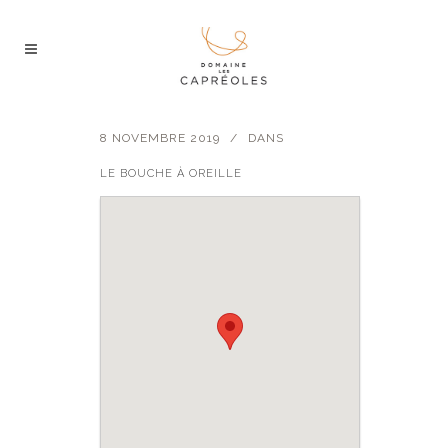
8 NOVEMBRE 2019
DANS
LE BOUCHE À OREILLE