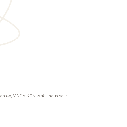
trionaux, VINOVISION 2018, nous vous