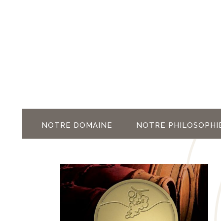
NOTRE DOMAINE
NOTRE PHILOSOPHI