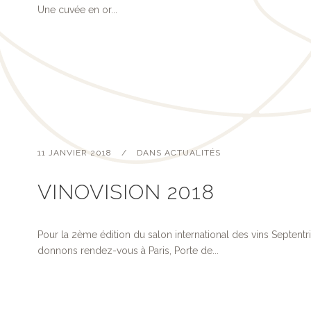
Une cuvée en or...
11 JANVIER 2018
DANS
ACTUALITÉS
VINOVISION 2018
Pour la 2ème édition du salon international des vins Septen
donnons rendez-vous à Paris, Porte de...