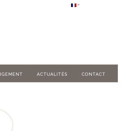
RGEMENT
ACTUALITÉS
CONTACT