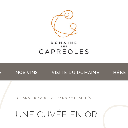
E
NOS VINS
VISITE DU DOMAINE
HÉBE
16 JANVIER 2018
DANS
ACTUALITÉS
UNE CUVÉE EN OR