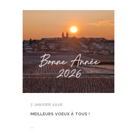
7 JANVIER 2026
MEILLEURS VOEUX À TOUS !
...