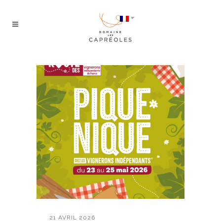
21 AVRIL 2026