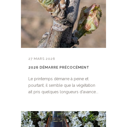
27 MARS 2026
2026 DÉMARRE PRÉCOCÉMENT
Le printemps démarre à peine et
pourtant, il semble que la végétation
ait pris quelques longueurs d'avance...