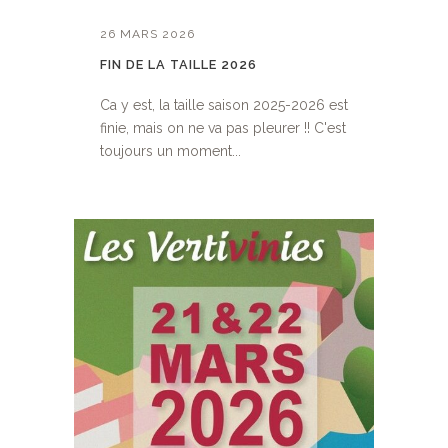
26 MARS 2026
FIN DE LA TAILLE 2026
Ca y est, la taille saison 2025-2026 est
finie, mais on ne va pas pleurer !! C'est
toujours un moment...