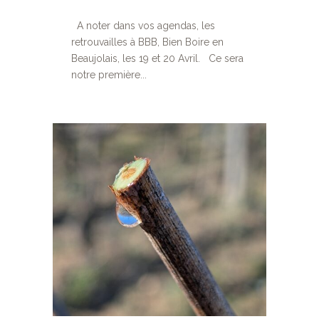
A noter dans vos agendas, les
retrouvailles à BBB, Bien Boire en
Beaujolais, les 19 et 20 Avril. Ce sera
notre première...