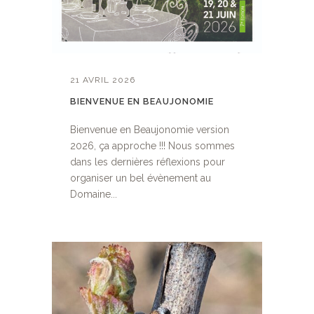
21 AVRIL 2026
BIENVENUE EN BEAUJONOMIE
Bienvenue en Beaujonomie version
2026, ça approche !!! Nous sommes
dans les dernières réflexions pour
organiser un bel évènement au
Domaine...