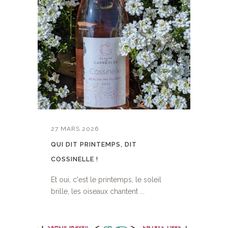
27 MARS 2026
QUI DIT PRINTEMPS, DIT
COSSINELLE !
Et oui, c'est le printemps, le soleil
brille, les oiseaux chantent ...