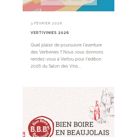
3 FÉVRIER 2026
VERTIVINIES 2026
Quel plaisir de poursuivre l'aventure
des Vertivinies !! Nous vous donnons
rendez-vous à Vertou pour l'édition
2026 du Salon des Vins,...