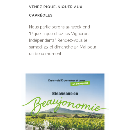
VENEZ PIQUE-NIQUER AUX
CAPRÉOLES
Nous participerons au week-end
"Pique-nique chez les Vignerons
Indépendants." Rendez-vous le
samedi 23 et dimanche 24 Mai pour
un beau moment...