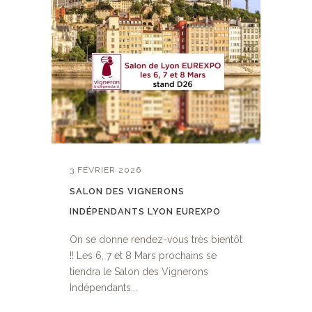
3 FÉVRIER 2026
SALON DES VIGNERONS
INDÉPENDANTS LYON EUREXPO
On se donne rendez-vous très bientôt
!! Les 6, 7 et 8 Mars prochains se
tiendra le Salon des Vignerons
Indépendants...