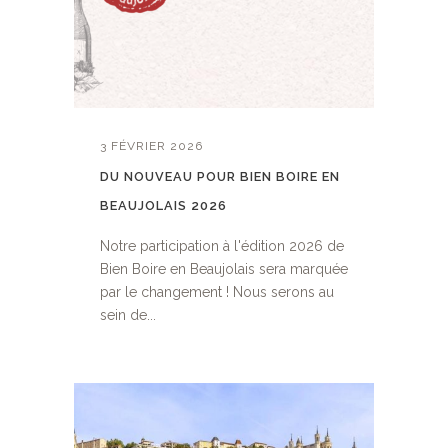
3 FÉVRIER 2026
DU NOUVEAU POUR BIEN BOIRE EN
BEAUJOLAIS 2026
Notre participation à l'édition 2026 de
Bien Boire en Beaujolais sera marquée
par le changement ! Nous serons au
sein de...