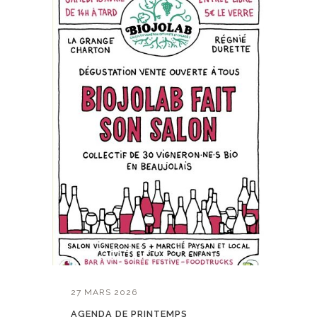
27 MARS 2026
AGENDA DE PRINTEMPS