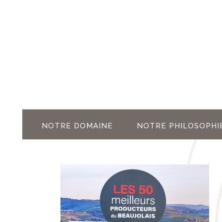
NOTRE DOMAINE
NOTRE PHILOSOPHI