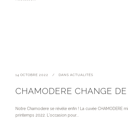
14 OCTOBRE 2022
DANS
ACTUALITÉS
CHAMODERE CHANGE DE
Notre Chamodere se révèle enfin ! La cuvée CHAMODERE mill
printemps 2022. L'occasion pour...