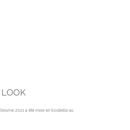
 LOOK
ésime 2021 a été mise en bouteille au