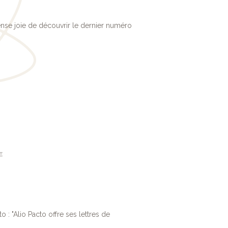
nse joie de découvrir le dernier numéro
E
: "Alio Pacto offre ses lettres de