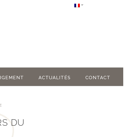
RGEMENT
ACTUALITÉS
CONTACT
E
RS DU