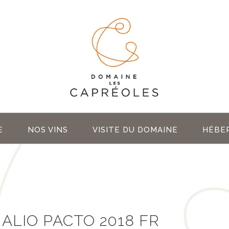
E
NOS VINS
VISITE DU DOMAINE
HÉBE
ALIO PACTO 2018 FR