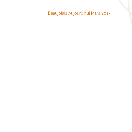
Beaujolais Aujourd'hui Mars 2017