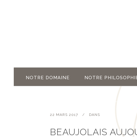
NOTRE DOMAINE
NOTRE PHILOSOPHI
22 MARS 2017
DANS
BEAUJOLAIS AUJO