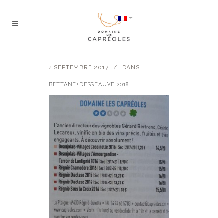
4 SEPTEMBRE 2017
DANS
BETTANE+DESSEAUVE 2018