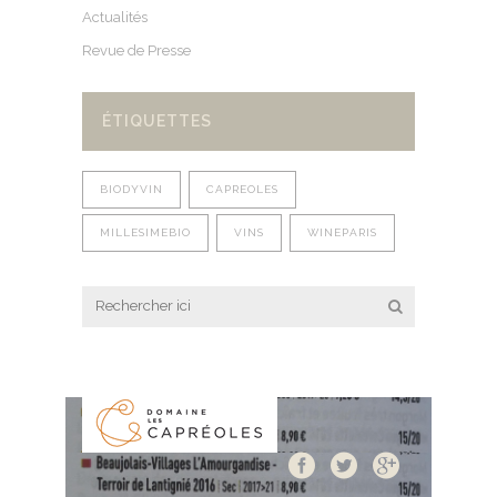
Actualités
Revue de Presse
ÉTIQUETTES
BIODYVIN
CAPREOLES
MILLESIMEBIO
VINS
WINEPARIS