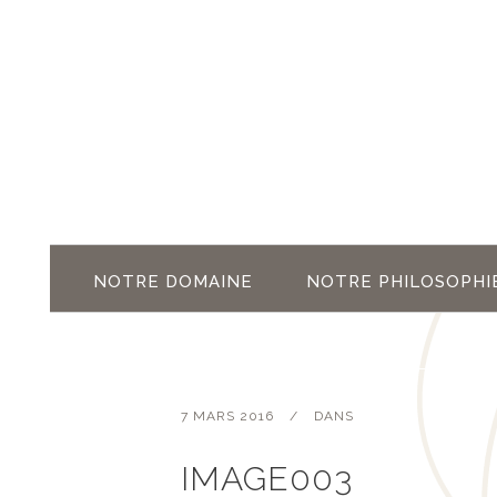
NOTRE DOMAINE
NOTRE PHILOSOPHI
7 MARS 2016
DANS
IMAGE003