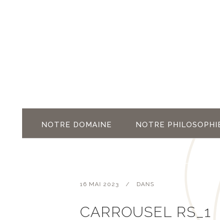
NOTRE DOMAINE
NOTRE PHILOSOPHI
16 MAI 2023
DANS
CARROUSEL RS_1