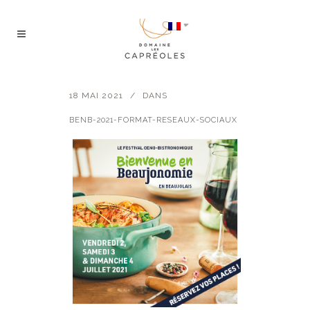
18 MAI 2021
DANS
BENB-2021-FORMAT-RESEAUX-SOCIAUX