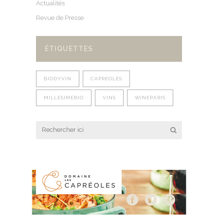
Actualités
Revue de Presse
ÉTIQUETTES
BIODYVIN
CAPREOLES
MILLESIMEBIO
VINS
WINEPARIS