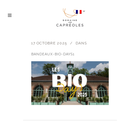
17 OCTOBRE 2025
DANS
BANDEAUX-BIO-DAYS1