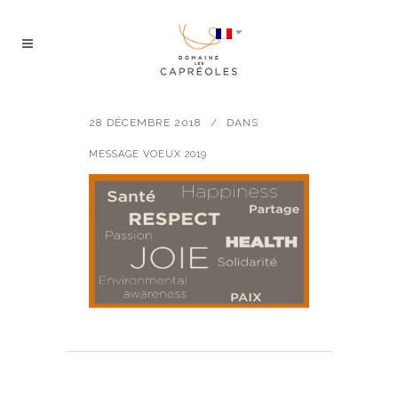
28 DÉCEMBRE 2018
DANS
MESSAGE VOEUX 2019