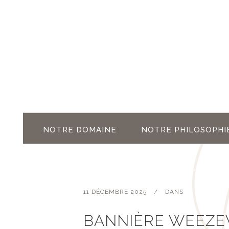
NOTRE DOMAINE
NOTRE PHILOSOPHI
11 DÉCEMBRE 2025
DANS
BANNIÈRE WEEZ