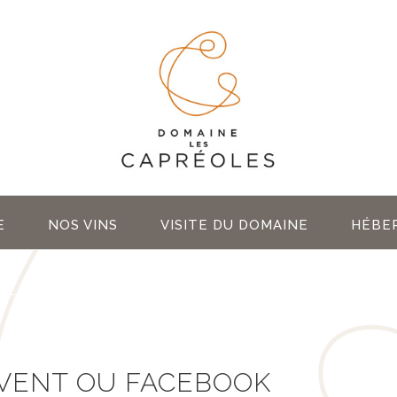
E
NOS VINS
VISITE DU DOMAINE
HÉBE
EVENT OU FACEBOOK