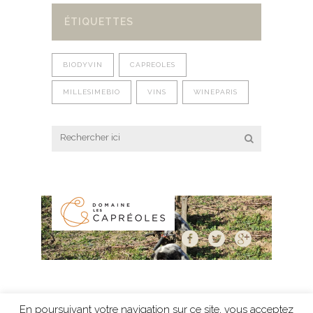
ÉTIQUETTES
BIODYVIN
CAPREOLES
MILLESIMEBIO
VINS
WINEPARIS
En poursuivant votre navigation sur ce site, vous acceptez