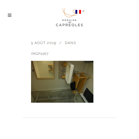
5 AOÛT 2019
DANS
IMGP2267