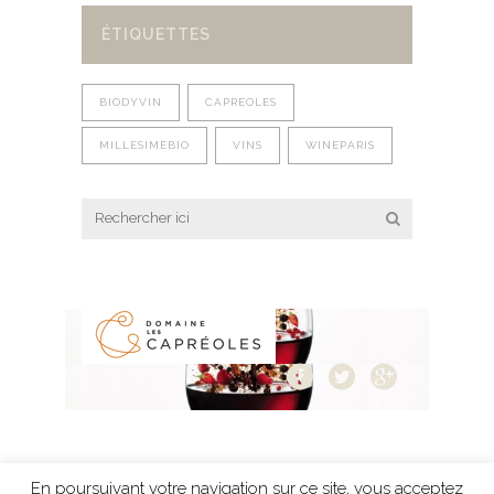
ÉTIQUETTES
BIODYVIN
CAPREOLES
MILLESIMEBIO
VINS
WINEPARIS
En poursuivant votre navigation sur ce site, vous acceptez