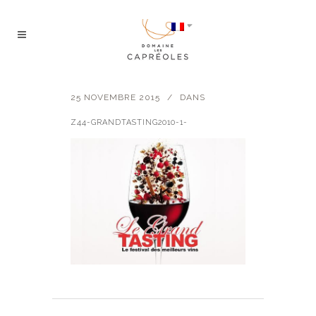
25 NOVEMBRE 2015
DANS
Z44-GRANDTASTING2010-1-