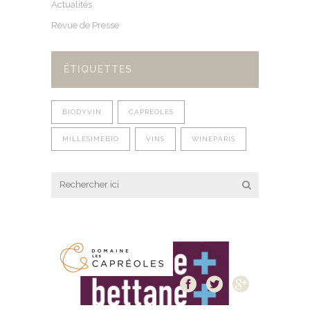
Actualités
Revue de Presse
ÉTIQUETTES
BIODYVIN
CAPREOLES
MILLESIMEBIO
VINS
WINEPARIS