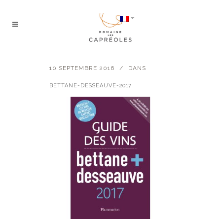
10 SEPTEMBRE 2016
DANS
BETTANE-DESSEAUVE-2017