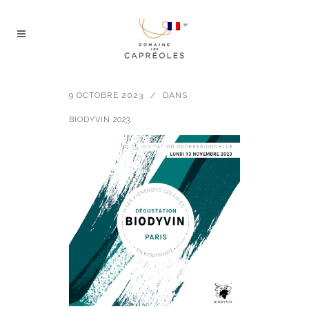
9 OCTOBRE 2023
DANS
BIODYVIN 2023