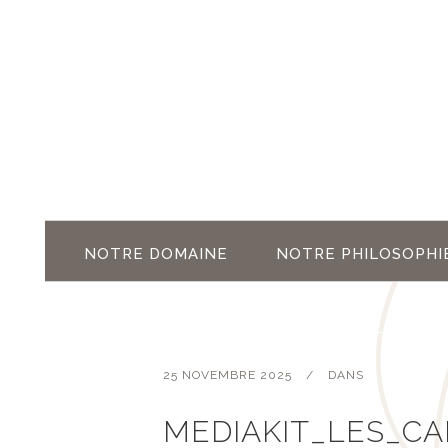
NOTRE DOMAINE
NOTRE PHILOSOPHI
25 NOVEMBRE 2025
DANS
MEDIAKIT_LES_C