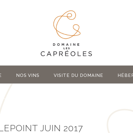
E
NOS VINS
VISITE DU DOMAINE
HÉBE
EPOINT JUIN 2017