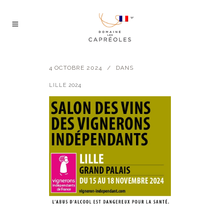
4 OCTOBRE 2024
DANS
LILLE 2024