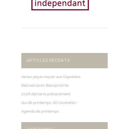
ARTICLES RÉCENTS
Venez pique-niquer aux Capréoles
Bienvenue en Beaujonomie
2026 démarre précocément
Qui dit printemps, dit Cossinelle !
Agenda de printemps