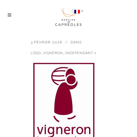
3 FÉVRIER 2026
DANS
LOGO_VIGNERON_INDEPENDANT-1