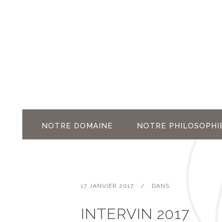
NOTRE DOMAINE
NOTRE PHILOSOPHI
17 JANVIER 2017
DANS
INTERVIN 2017