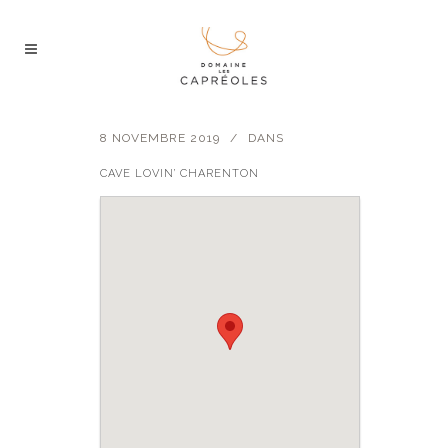
8 NOVEMBRE 2019
DANS
CAVE LOVIN’ CHARENTON