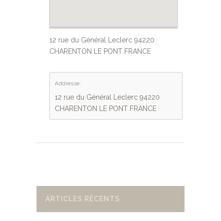
12 rue du Général Leclerc 94220
CHARENTON LE PONT FRANCE
Addresse:
12 rue du Général Leclerc 94220
CHARENTON LE PONT FRANCE
ARTICLES RÉCENTS