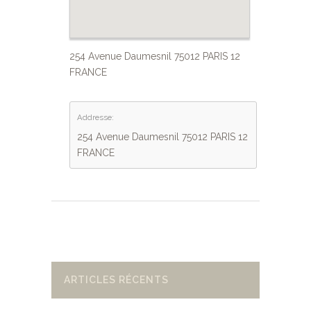
254 Avenue Daumesnil 75012 PARIS 12
FRANCE
Addresse:
254 Avenue Daumesnil 75012 PARIS 12
FRANCE
ARTICLES RÉCENTS