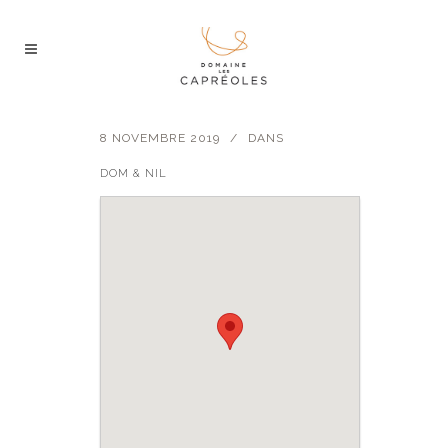
8 NOVEMBRE 2019
DANS
DOM & NIL