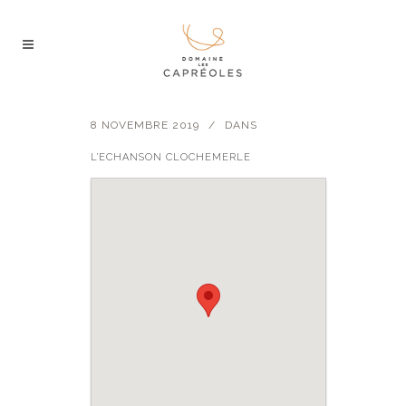
8 NOVEMBRE 2019
DANS
L’ECHANSON CLOCHEMERLE