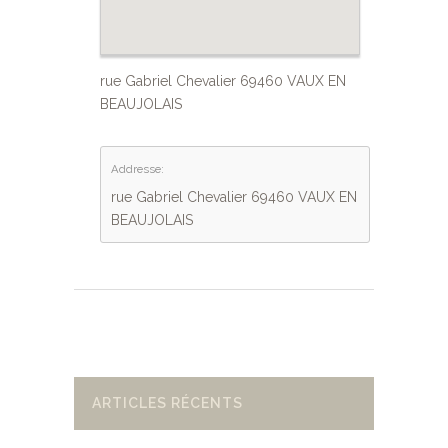
rue Gabriel Chevalier 69460 VAUX EN
BEAUJOLAIS
Addresse:
rue Gabriel Chevalier 69460 VAUX EN
BEAUJOLAIS
ARTICLES RÉCENTS