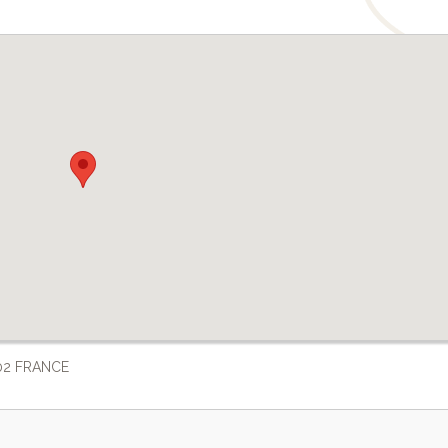
 02 FRANCE