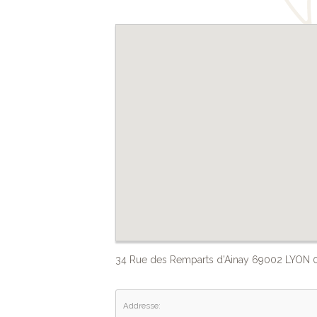
34 Rue des Remparts d’Ainay 69002 LYON
Addresse: