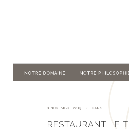
NOTRE DOMAINE
NOTRE PHILOSOPHI
8 NOVEMBRE 2019
DANS
RESTAURANT LE 