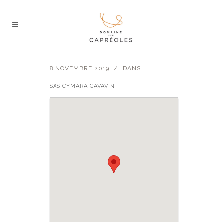
8 NOVEMBRE 2019
DANS
SAS CYMARA CAVAVIN