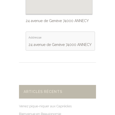
24 avenue de Genève 74000 ANNECY
Addresse:
24 avenue de Genève 74000 ANNECY
ARTICLES RÉCENTS
Venez pique-niquer aux Capréoles
Bienvenue en Beaujonomie