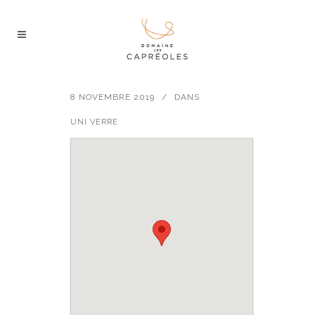
8 NOVEMBRE 2019
DANS
UNI VERRE