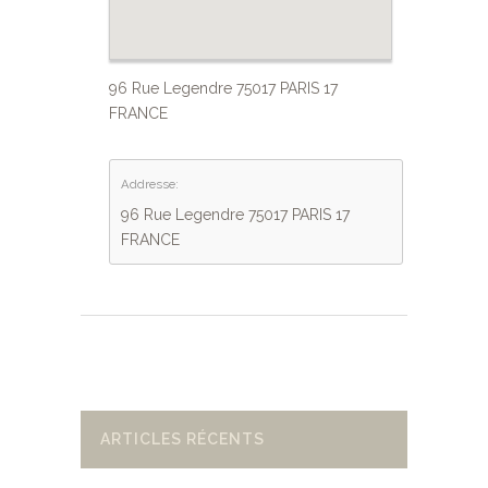
96 Rue Legendre 75017 PARIS 17
FRANCE
Addresse:
96 Rue Legendre 75017 PARIS 17
FRANCE
ARTICLES RÉCENTS