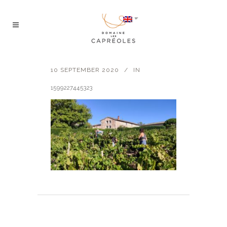
10 SEPTEMBER 2020
IN
1599227445323