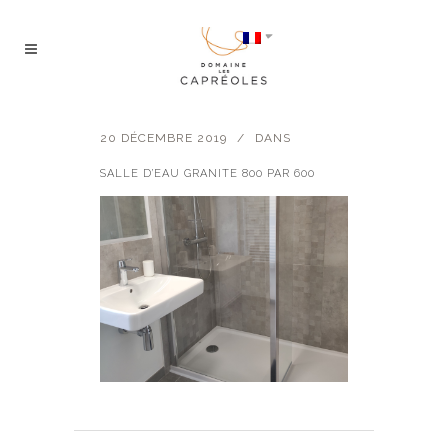
20 DÉCEMBRE 2019
DANS
SALLE D’EAU GRANITE 800 PAR 600