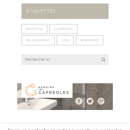
ÉTIQUETTES
BIODYVIN
CAPREOLES
MILLESIMEBIO
VINS
WINEPARIS