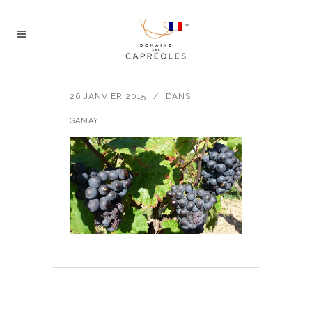
26 JANVIER 2015
DANS
GAMAY