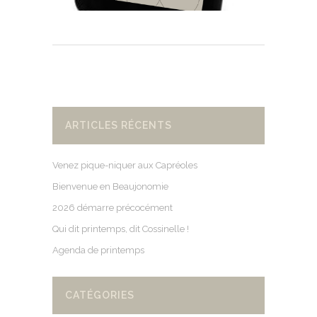
ARTICLES RÉCENTS
Venez pique-niquer aux Capréoles
Bienvenue en Beaujonomie
2026 démarre précocément
Qui dit printemps, dit Cossinelle !
Agenda de printemps
CATÉGORIES