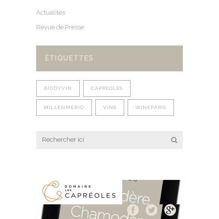
Actualités
Revue de Presse
ÉTIQUETTES
BIODYVIN
CAPREOLES
MILLESIMEBIO
VINS
WINEPARIS