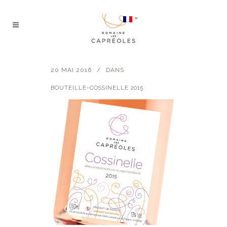
20 MAI 2016
DANS
BOUTEILLE-COSSINELLE 2015