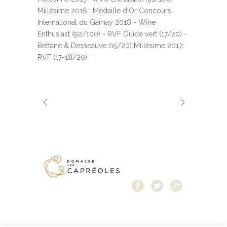
Millésime 2016 : Médaille d'Or Concours
International du Gamay 2018 - Wine
Enthusiast (92/100) - RVF Guide vert (17/20) -
Bettane & Desseauve (15/20) Millésime 2017:
RVF (17-18/20)