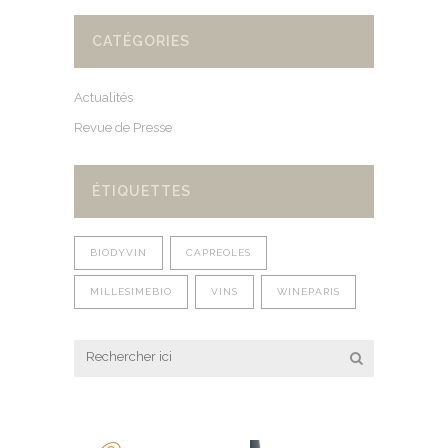
CATÉGORIES
Actualités
Revue de Presse
ÉTIQUETTES
BIODYVIN
CAPREOLES
MILLESIMEBIO
VINS
WINEPARIS