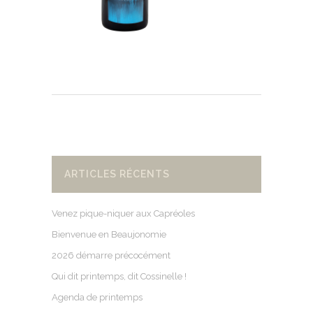
ARTICLES RÉCENTS
Venez pique-niquer aux Capréoles
Bienvenue en Beaujonomie
2026 démarre précocément
Qui dit printemps, dit Cossinelle !
Agenda de printemps