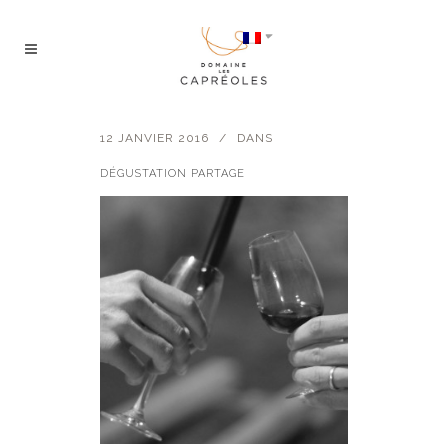
12 JANVIER 2016
DANS
DÉGUSTATION PARTAGE