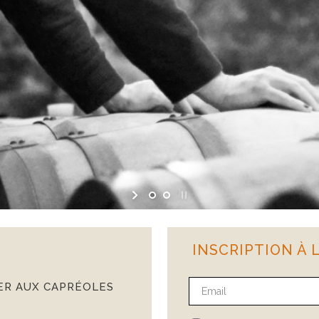
INSCRIPTION À
ER AUX CAPRÉOLES