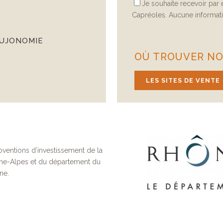
Je souhaite recevoir par
Capréoles. Aucune informatio
AUJONOMIE
OÙ TROUVER NOS
LES SITES DE VENTE
ventions d’investissement de la
ne-Alpes et du département du
ne.