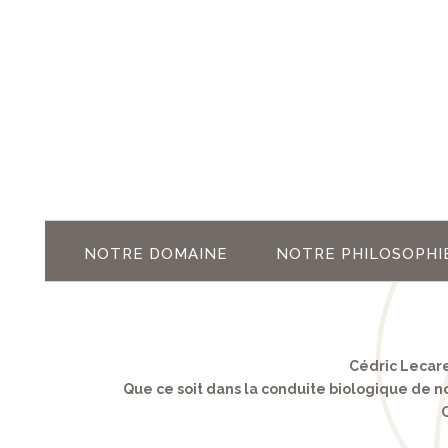
NOTRE DOMAINE
NOTRE PHILOSOPHI
Cédric Lecare
Que ce soit dans la conduite biologique de nos
C