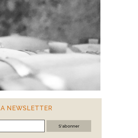
 LA NEWSLETTER