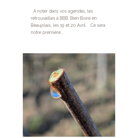
A noter dans vos agendas, les
retrouvailles à BBB, Bien Boire en
Beaujolais, les 19 et 20 Avril. Ce sera
notre première...