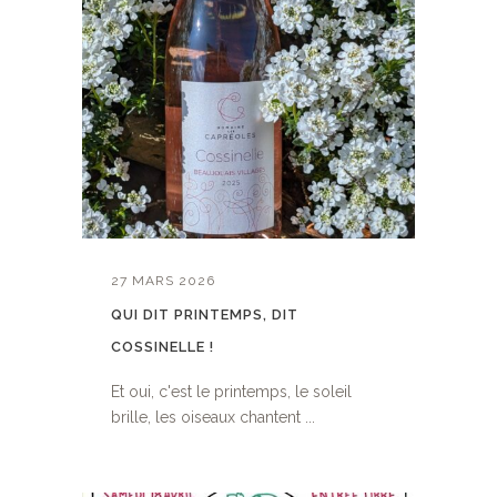
27 MARS 2026
QUI DIT PRINTEMPS, DIT
COSSINELLE !
Et oui, c'est le printemps, le soleil
brille, les oiseaux chantent ...