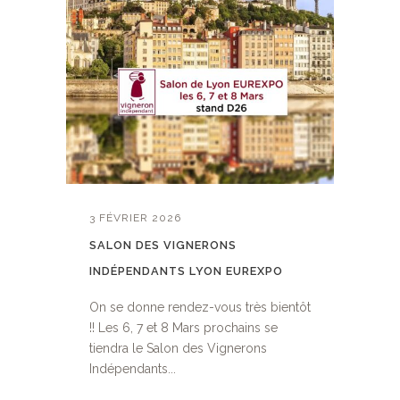
3 FÉVRIER 2026
SALON DES VIGNERONS
INDÉPENDANTS LYON EUREXPO
On se donne rendez-vous très bientôt
!! Les 6, 7 et 8 Mars prochains se
tiendra le Salon des Vignerons
Indépendants...