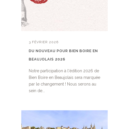
3 FÉVRIER 2026
DU NOUVEAU POUR BIEN BOIRE EN
BEAUJOLAIS 2026
Notre participation à l'édition 2026 de
Bien Boire en Beaujolais sera marquée
par le changement ! Nous serons au
sein de...