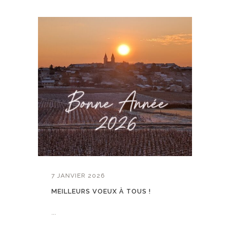
7 JANVIER 2026
MEILLEURS VOEUX À TOUS !
...