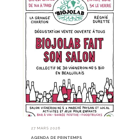
27 MARS 2026
AGENDA DE PRINTEMPS