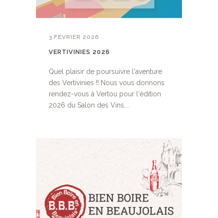
3 FÉVRIER 2026
VERTIVINIES 2026
Quel plaisir de poursuivre l'aventure
des Vertivinies !! Nous vous donnons
rendez-vous à Vertou pour l'édition
2026 du Salon des Vins,...