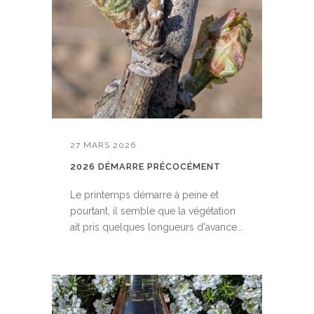
27 MARS 2026
2026 DÉMARRE PRÉCOCÉMENT
Le printemps démarre à peine et
pourtant, il semble que la végétation
ait pris quelques longueurs d'avance...