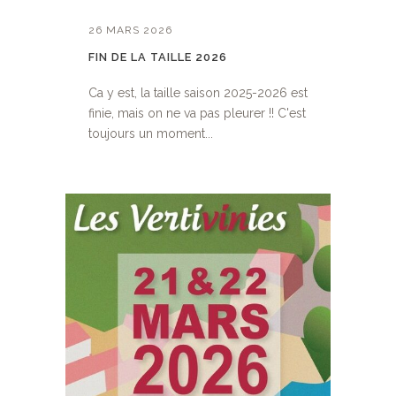
26 MARS 2026
FIN DE LA TAILLE 2026
Ca y est, la taille saison 2025-2026 est
finie, mais on ne va pas pleurer !! C'est
toujours un moment...