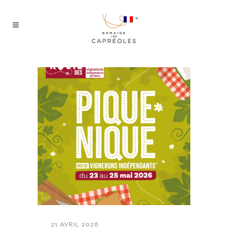
21 AVRIL 2026