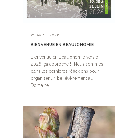
21 AVRIL 2026
BIENVENUE EN BEAUJONOMIE
Bienvenue en Beaujonomie version
2026, ça approche !!! Nous sommes
dans les dernières réflexions pour
organiser un bel évènement au
Domaine...