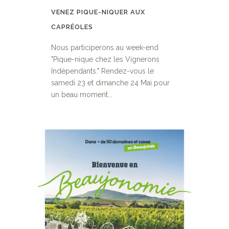
VENEZ PIQUE-NIQUER AUX
CAPRÉOLES
Nous participerons au week-end
"Pique-nique chez les Vignerons
Indépendants." Rendez-vous le
samedi 23 et dimanche 24 Mai pour
un beau moment...