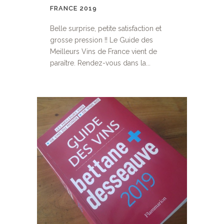
FRANCE 2019
Belle surprise, petite satisfaction et
grosse pression !! Le Guide des
Meilleurs Vins de France vient de
paraître. Rendez-vous dans la...