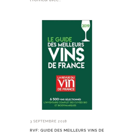
3 SEPTEMBRE 2018
RVF: GUIDE DES MEILLEURS VINS DE