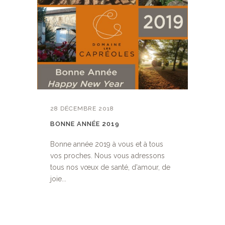
28 DÉCEMBRE 2018
BONNE ANNÉE 2019
Bonne année 2019 à vous et à tous
vos proches. Nous vous adressons
tous nos vœux de santé, d'amour, de
joie...