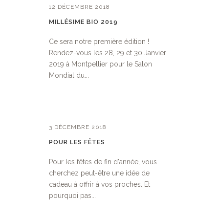
12 DÉCEMBRE 2018
MILLÉSIME BIO 2019
Ce sera notre première édition !
Rendez-vous les 28, 29 et 30 Janvier
2019 à Montpellier pour le Salon
Mondial du...
3 DÉCEMBRE 2018
POUR LES FÊTES
Pour les fêtes de fin d'année, vous
cherchez peut-être une idée de
cadeau à offrir à vos proches. Et
pourquoi pas...