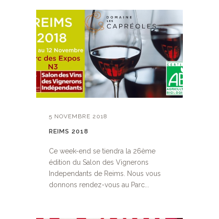
5 NOVEMBRE 2018
REIMS 2018
Ce week-end se tiendra la 26ème
édition du Salon des Vignerons
Independants de Reims. Nous vous
donnons rendez-vous au Parc...