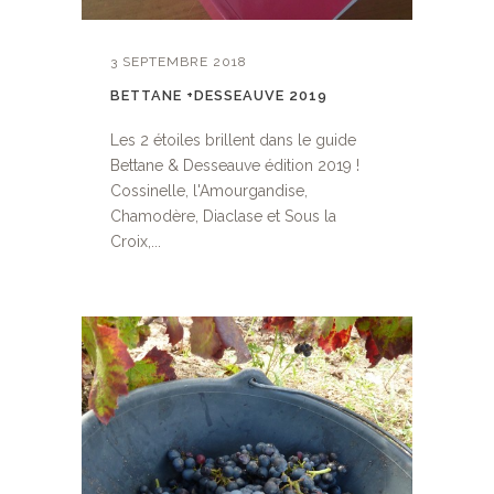
3 SEPTEMBRE 2018
BETTANE +DESSEAUVE 2019
Les 2 étoiles brillent dans le guide
Bettane & Desseauve édition 2019 !
Cossinelle, l'Amourgandise,
Chamodère, Diaclase et Sous la
Croix,...