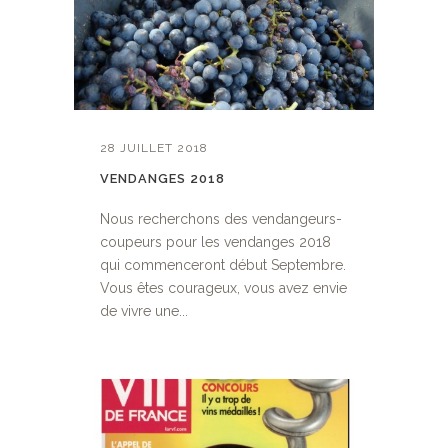
28 JUILLET 2018
VENDANGES 2018
Nous recherchons des vendangeurs-
coupeurs pour les vendanges 2018
qui commenceront début Septembre.
Vous êtes courageux, vous avez envie
de vivre une...