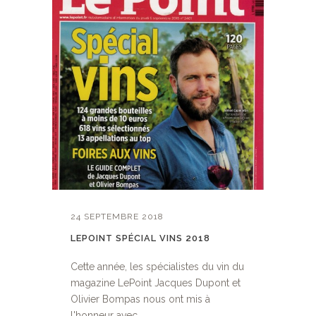
24 SEPTEMBRE 2018
LEPOINT SPÉCIAL VINS 2018
Cette année, les spécialistes du vin du
magazine LePoint Jacques Dupont et
Olivier Bompas nous ont mis à
l'honneur avec...