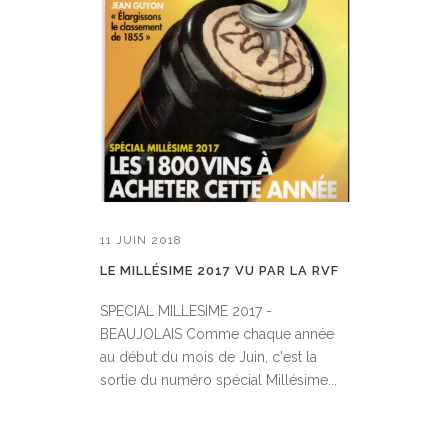
11 JUIN 2018
LE MILLÉSIME 2017 VU PAR LA RVF
SPECIAL MILLESIME 2017 -
BEAUJOLAIS Comme chaque année
au début du mois de Juin, c'est la
sortie du numéro spécial Millésime...