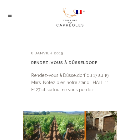
8 JANVIER 2019
RENDEZ-VOUS À DÜSSELDORF
Rendez-vous à Düsseldorf du 17 au 19
Mars. Notez bien notre stand : HALL 11
E127 et surtout ne vous perdez...