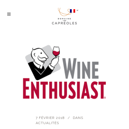
7 FÉVRIER 2018
DANS
ACTUALITÉS