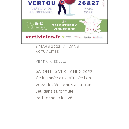
4 MARS 2022
DANS
ACTUALITÉS
VERTIVINIES 2022
SALON LES VERTIVINIES 2022
Cette année c'est sûr, l'édition
2022 des Vertivinies aura bien
lieu dans sa formule
traditionnelle les 26...