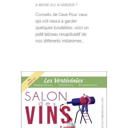
A BOIRE OU À GARDER ?
Conseils de Cave Pour ceux
qui ont réussi à garder
quelques bouteilles, voici un
petit tableau récapitulatif de
nos différents millésimes...