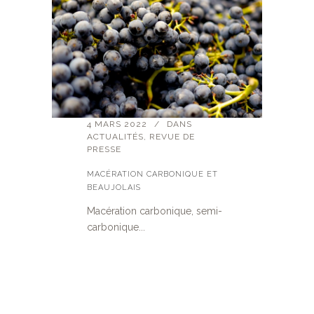
4 MARS 2022
DANS
ACTUALITÉS
,
REVUE DE
PRESSE
MACÉRATION CARBONIQUE ET
BEAUJOLAIS
Macération carbonique, semi-
carbonique...