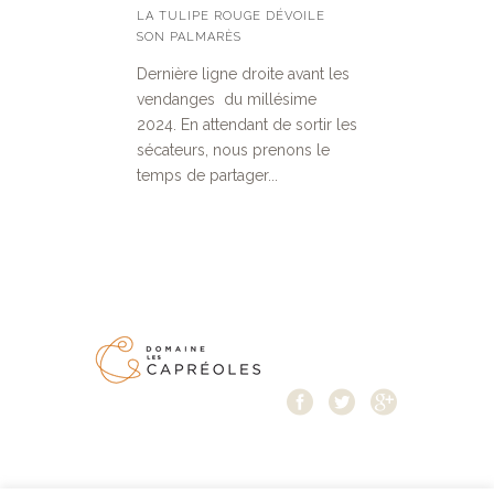
LA TULIPE ROUGE DÉVOILE
SON PALMARÈS
Dernière ligne droite avant les
vendanges du millésime
2024. En attendant de sortir les
sécateurs, nous prenons le
temps de partager...