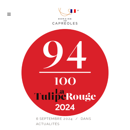
6 SEPTEMBRE 2024
DANS
ACTUALITÉS