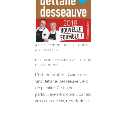
4 SEPTEMBRE 2017
DANS
ACTUALITÉS
BETTANE + DESSEAUVE – GUIDE
DES VINS 2018
L'édition 2018 du Guide des
vins Bettane+Desseauve vient
de paraître. Ce guide,
particulièrement connu par les
amateurs de vin, répertorie le...