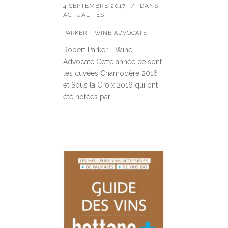
4 SEPTEMBRE 2017
DANS
ACTUALITÉS
PARKER – WINE ADVOCATE
Robert Parker - Wine
Advocate Cette année ce sont
les cuvées Chamodère 2016
et Sous la Croix 2016 qui ont
été notées par...