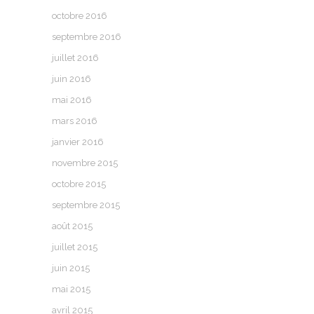
octobre 2016
septembre 2016
juillet 2016
juin 2016
mai 2016
mars 2016
janvier 2016
novembre 2015
octobre 2015
septembre 2015
août 2015
juillet 2015
juin 2015
mai 2015
avril 2015