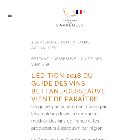
4 SEPTEMBRE 2017
DANS
ACTUALITÉS
BETTANE + DESSEAUVE – GUIDE DES
VINS 2018
L’ÉDITION 2018 DU
GUIDE DES VINS
BETTANE+DESSEAUVE
VIENT DE PARAÎTRE.
Ce guide, particulièrement connu par
les amateurs de vin, répertorie le
meilleur des vins de France et les
producteurs à découvrir par région .