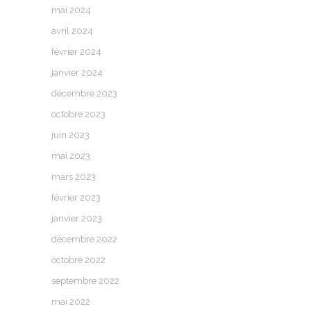
mai 2024
avril 2024
février 2024
janvier 2024
décembre 2023
octobre 2023
juin 2023
mai 2023
mars 2023
février 2023
janvier 2023
décembre 2022
octobre 2022
septembre 2022
mai 2022