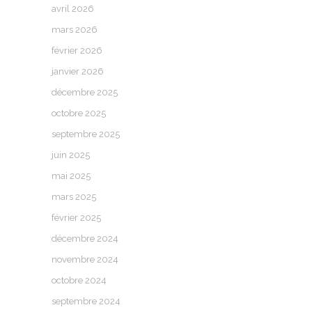
avril 2026
mars 2026
février 2026
janvier 2026
décembre 2025
octobre 2025
septembre 2025
juin 2025
mai 2025
mars 2025
février 2025
décembre 2024
novembre 2024
octobre 2024
septembre 2024