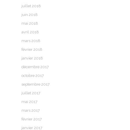
juillet 2018
juin 2018
mai 2018
avril 2018
mars 2018
février 2018
janvier 2018
décembre 2017
octobre 2017
septembre 2017
juillet 2017
mai 2017
mars 2017
février 2017
janvier 2017