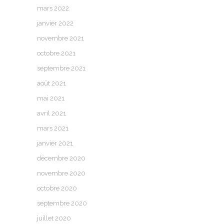
mars 2022
janvier 2022
novembre 2021
octobre 2021
septembre 2021
août 2021
mai 2021
avril 2021
mars 2021
janvier 2021
décembre 2020
novembre 2020
octobre 2020
septembre 2020
juillet 2020