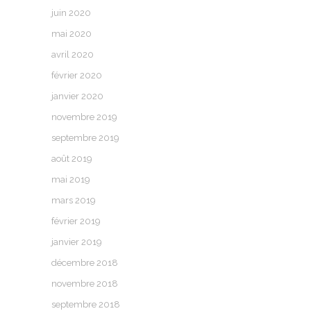
juin 2020
mai 2020
avril 2020
février 2020
janvier 2020
novembre 2019
septembre 2019
août 2019
mai 2019
mars 2019
février 2019
janvier 2019
décembre 2018
novembre 2018
septembre 2018