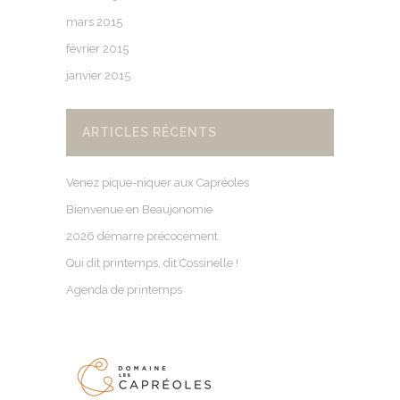
mars 2015
février 2015
janvier 2015
ARTICLES RÉCENTS
Venez pique-niquer aux Capréoles
Bienvenue en Beaujonomie
2026 démarre précocément
Qui dit printemps, dit Cossinelle !
Agenda de printemps