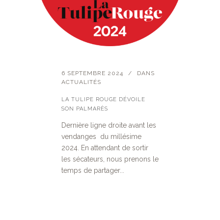
6 SEPTEMBRE 2024
DANS
ACTUALITÉS
LA TULIPE ROUGE DÉVOILE
SON PALMARÈS
Dernière ligne droite avant les
vendanges du millésime
2024. En attendant de sortir
les sécateurs, nous prenons le
temps de partager...