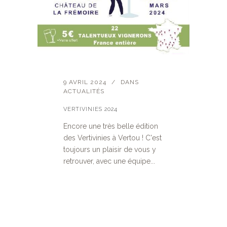
9 AVRIL 2024
DANS
ACTUALITÉS
VERTIVINIES 2024
Encore une très belle édition
des Vertivinies à Vertou ! C'est
toujours un plaisir de vous y
retrouver, avec une équipe...