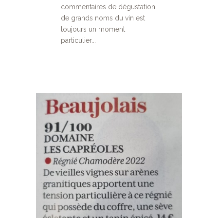
commentaires de dégustation
de grands noms du vin est
toujours un moment
particulier...