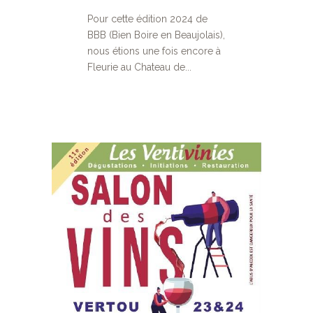
Pour cette édition 2024 de
BBB (Bien Boire en Beaujolais),
nous étions une fois encore à
Fleurie au Chateau de...