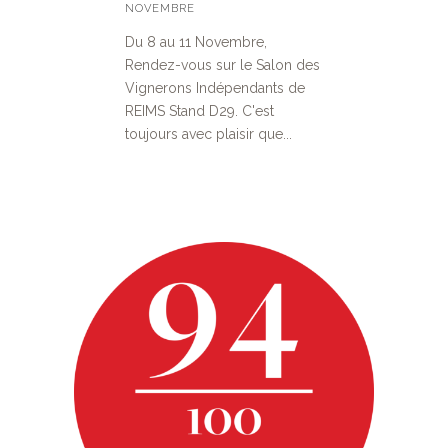
NOVEMBRE
Du 8 au 11 Novembre,
Rendez-vous sur le Salon des
Vignerons Indépendants de
REIMS Stand D29. C'est
toujours avec plaisir que...