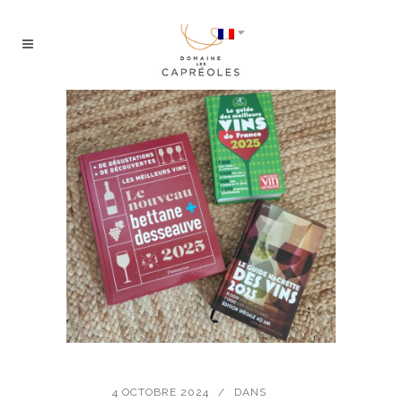
4 OCTOBRE 2024
DANS