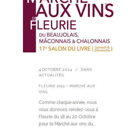
4 OCTOBRE 2024
DANS
ACTUALITÉS
FLEURIE 2024 – MARCHÉ AUX
VINS
Comme chaque année, nous
vous donnons rendez-vous à
Fleurie du 18 au 20 Octobre
pour le Marché aux vins du...