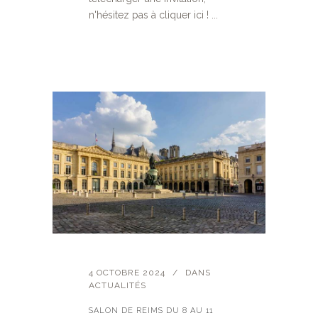
n'hésitez pas à cliquer ici ! ...
4 OCTOBRE 2024
DANS
ACTUALITÉS
SALON DE REIMS DU 8 AU 11