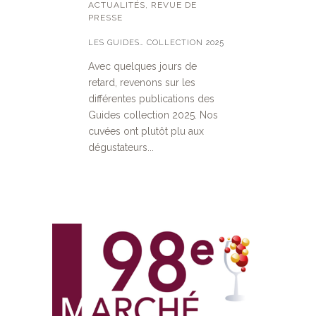
ACTUALITÉS
,
REVUE DE
PRESSE
LES GUIDES… COLLECTION 2025
Avec quelques jours de
retard, revenons sur les
différentes publications des
Guides collection 2025. Nos
cuvées ont plutôt plu aux
dégustateurs...