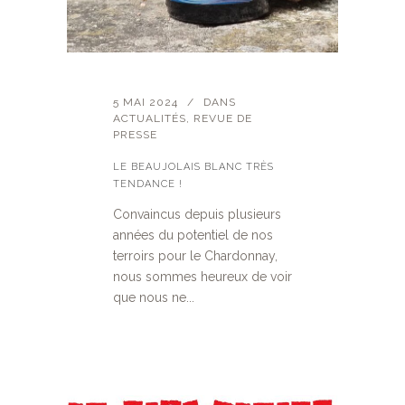
5 MAI 2024
DANS
ACTUALITÉS
,
REVUE DE
PRESSE
LE BEAUJOLAIS BLANC TRÈS
TENDANCE !
Convaincus depuis plusieurs
années du potentiel de nos
terroirs pour le Chardonnay,
nous sommes heureux de voir
que nous ne...