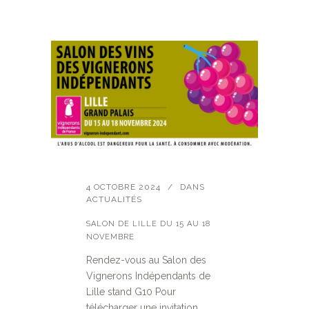
4 OCTOBRE 2024
DANS
ACTUALITÉS
SALON DE LILLE DU 15 AU 18
NOVEMBRE
Rendez-vous au Salon des
Vignerons Indépendants de
Lille stand G10 Pour
télécharger une invitation,