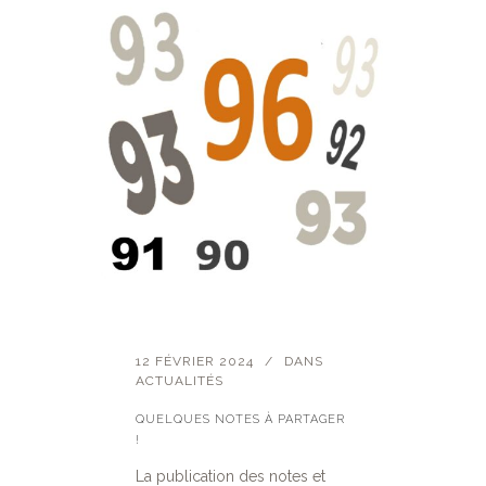
12 FÉVRIER 2024
DANS
ACTUALITÉS
QUELQUES NOTES À PARTAGER
!
La publication des notes et