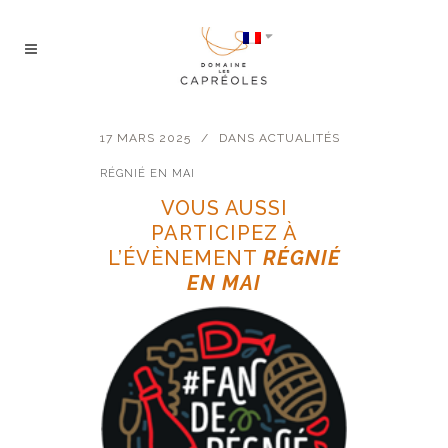
17 MARS 2025
DANS
ACTUALITÉS
RÉGNIÉ EN MAI
VOUS AUSSI
PARTICIPEZ À
L’ÉVÈNEMENT
RÉGNIÉ
EN MAI