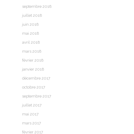
septembre 2018
juillet 2018
juin 2018
mai 2018
avril 2018
mars 2018
février 2018
janvier 2018
décembre 2017
octobre 2017
septembre 2017
juillet 2017
mai 2017
mars 2017
février 2017