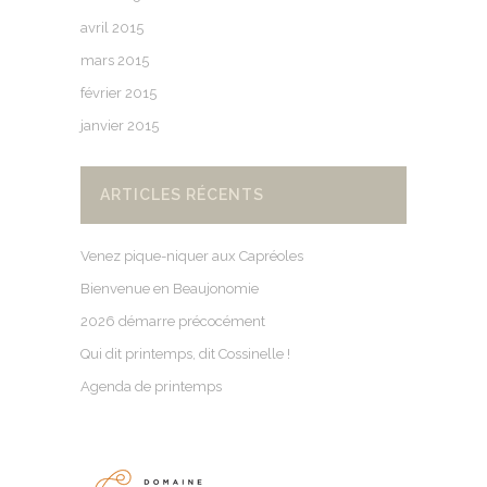
avril 2015
mars 2015
février 2015
janvier 2015
ARTICLES RÉCENTS
Venez pique-niquer aux Capréoles
Bienvenue en Beaujonomie
2026 démarre précocément
Qui dit printemps, dit Cossinelle !
Agenda de printemps