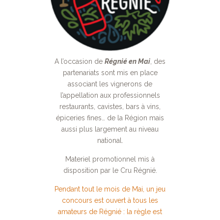
A l’occasion de
Régnié en Mai
, des
partenariats sont mis en place
associant les vignerons de
l’appellation aux professionnels
restaurants, cavistes, bars à vins,
épiceries fines… de la Région mais
aussi plus largement au niveau
national.
Materiel promotionnel mis à
disposition par le Cru Régnié.
Pendant tout le mois de Mai, un jeu
concours est ouvert à tous les
amateurs de Régnié : la règle est