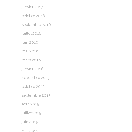
janvier 2017
octobre 2016
septembre 2016
juillet 2016
juin 2016
mai 2016
mars 2016
janvier 2016
novembre 2015
octobre 2015
septembre 2015
août 2015
juillet 2015
juin 2015
mai 2015