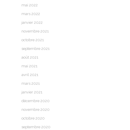
mai 2022
mars 2022
janvier 2022
novembre 2021
octobre 2021
septembre 2021
août 2021
mai 2021
avril 2021
mars 2021
janvier 2021
décembre 2020
novembre 2020
octobre 2020
septembre 2020