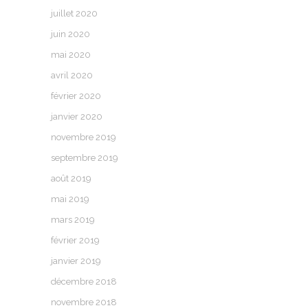
juillet 2020
juin 2020
mai 2020
avril 2020
février 2020
janvier 2020
novembre 2019
septembre 2019
août 2019
mai 2019
mars 2019
février 2019
janvier 2019
décembre 2018
novembre 2018