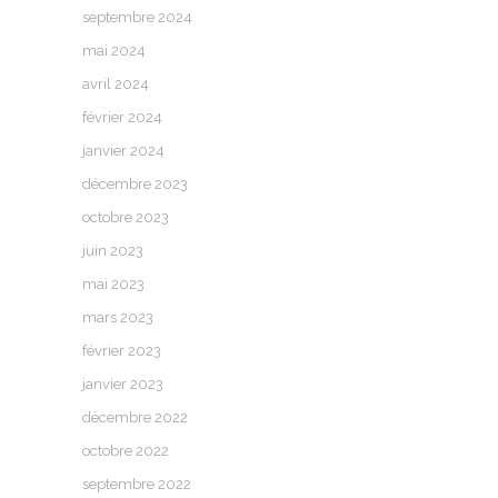
septembre 2024
mai 2024
avril 2024
février 2024
janvier 2024
décembre 2023
octobre 2023
juin 2023
mai 2023
mars 2023
février 2023
janvier 2023
décembre 2022
octobre 2022
septembre 2022