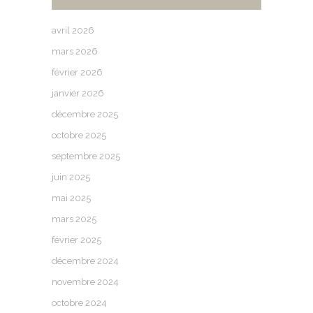
avril 2026
mars 2026
février 2026
janvier 2026
décembre 2025
octobre 2025
septembre 2025
juin 2025
mai 2025
mars 2025
février 2025
décembre 2024
novembre 2024
octobre 2024