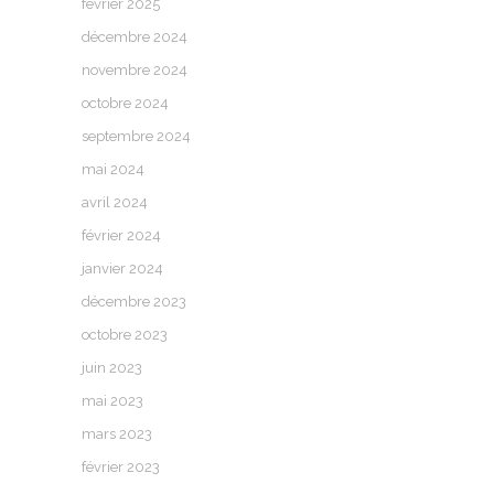
février 2025
décembre 2024
novembre 2024
octobre 2024
septembre 2024
mai 2024
avril 2024
février 2024
janvier 2024
décembre 2023
octobre 2023
juin 2023
mai 2023
mars 2023
février 2023