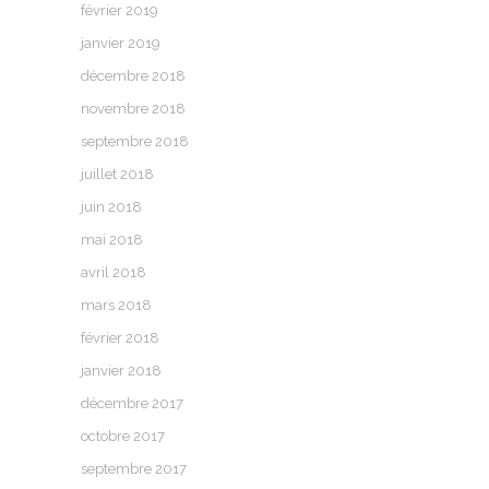
février 2019
janvier 2019
décembre 2018
novembre 2018
septembre 2018
juillet 2018
juin 2018
mai 2018
avril 2018
mars 2018
février 2018
janvier 2018
décembre 2017
octobre 2017
septembre 2017