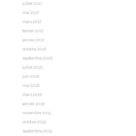
juillet 2017
mai 2017
mars 2017
février 2017
janvier 2017
octobre 2016
septembre 2016
juillet 2016
juin 2016
mai 2016
mars 2016
janvier 2016
novembre 2015
octobre 2015
septembre 2015