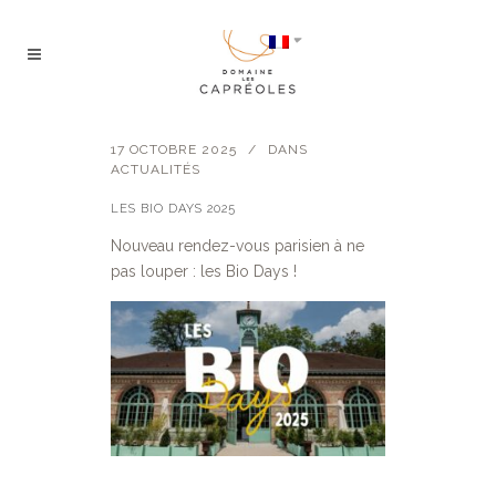
17 OCTOBRE 2025
DANS
ACTUALITÉS
LES BIO DAYS 2025
Nouveau rendez-vous parisien à ne
pas louper : les Bio Days !