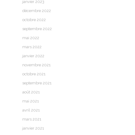
janvier 2023
décembre 2022
octobre 2022
septembre 2022
mai 2022
mars 2022
janvier 2022
novembre 2021
octobre 2021
septembre 2021
août 2021
mai 2021
avril 2021
mars 2021
janvier 2021