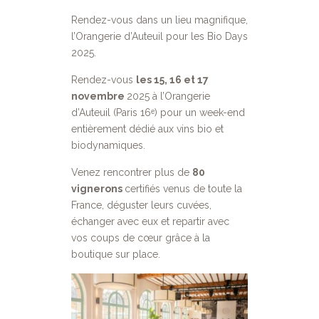
Rendez-vous dans un lieu magnifique,
l’Orangerie d’Auteuil pour les Bio Days
2025.
Rendez-vous
les 15, 16 et 17
novembre
2025 à l’Orangerie
d’Auteuil (Paris 16ᵉ) pour un week-end
entièrement dédié aux vins bio et
biodynamiques.
Venez rencontrer plus de
80
vignerons
certifiés venus de toute la
France, déguster leurs cuvées,
échanger avec eux et repartir avec
vos coups de cœur grâce à la
boutique sur place.