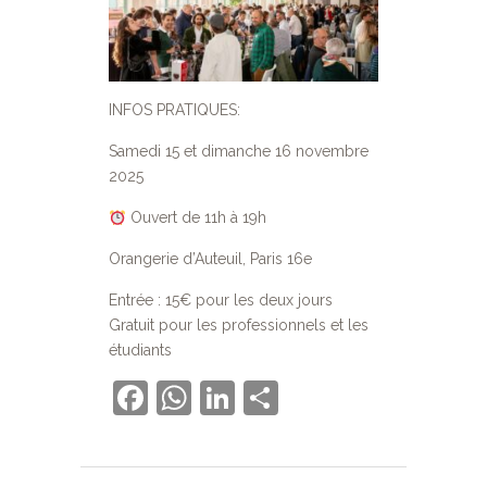
INFOS PRATIQUES:
Samedi 15 et dimanche 16 novembre
2025
Ouvert de 11h à 19h
Orangerie d’Auteuil, Paris 16e
Entrée : 15€ pour les deux jours
Gratuit pour les professionnels et les
étudiants
Facebook
WhatsApp
LinkedIn
Partager