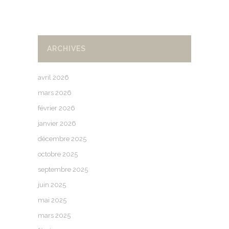
ARCHIVES
avril 2026
mars 2026
février 2026
janvier 2026
décembre 2025
octobre 2025
septembre 2025
juin 2025
mai 2025
mars 2025