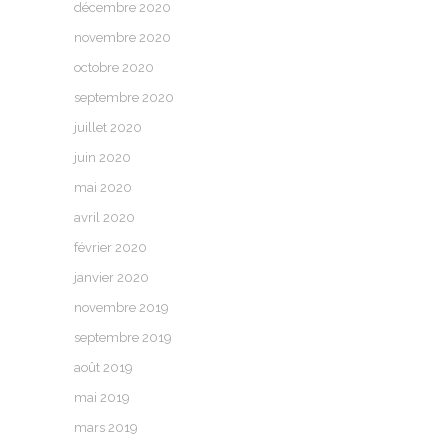
décembre 2020
novembre 2020
octobre 2020
septembre 2020
juillet 2020
juin 2020
mai 2020
avril 2020
février 2020
janvier 2020
novembre 2019
septembre 2019
août 2019
mai 2019
mars 2019