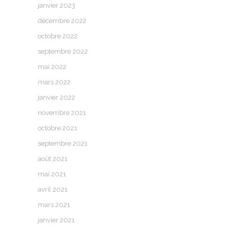
janvier 2023
décembre 2022
octobre 2022
septembre 2022
mai 2022
mars 2022
janvier 2022
novembre 2021
octobre 2021
septembre 2021
août 2021
mai 2021
avril 2021
mars 2021
janvier 2021