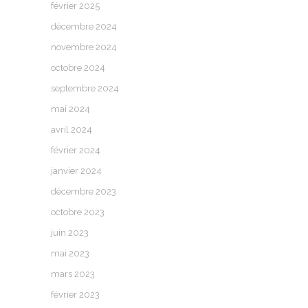
février 2025
décembre 2024
novembre 2024
octobre 2024
septembre 2024
mai 2024
avril 2024
février 2024
janvier 2024
décembre 2023
octobre 2023
juin 2023
mai 2023
mars 2023
février 2023