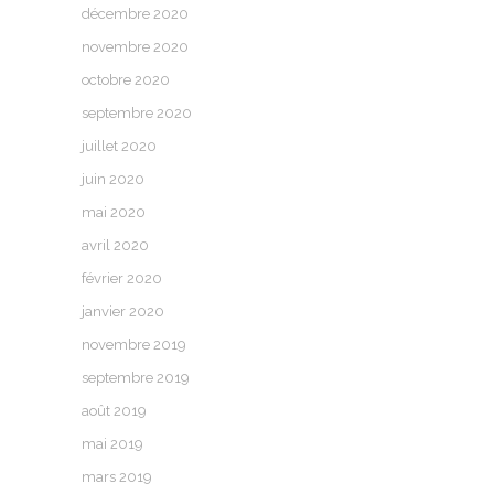
décembre 2020
novembre 2020
octobre 2020
septembre 2020
juillet 2020
juin 2020
mai 2020
avril 2020
février 2020
janvier 2020
novembre 2019
septembre 2019
août 2019
mai 2019
mars 2019