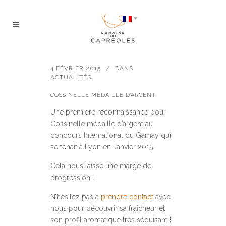
4 FÉVRIER 2015
DANS
ACTUALITÉS
COSSINELLE MÉDAILLE D’ARGENT
Une première reconnaissance pour
Cossinelle médaille d’argent au
concours International du Gamay qui
se tenait à Lyon en Janvier 2015.
Cela nous laisse une marge de
progression !
N’hésitez pas à
prendre contact
avec
nous pour découvrir sa fraîcheur et
son profil aromatique très séduisant !