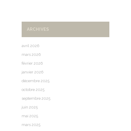
ARCHIVES
avril 2026
mars 2026
février 2026
janvier 2026
décembre 2025
octobre 2025
septembre 2025
juin 2025
mai 2025
mars 2025