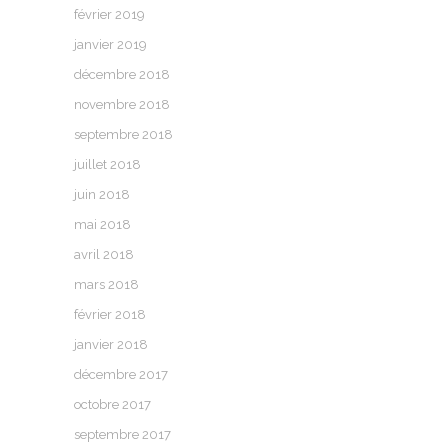
février 2019
janvier 2019
décembre 2018
novembre 2018
septembre 2018
juillet 2018
juin 2018
mai 2018
avril 2018
mars 2018
février 2018
janvier 2018
décembre 2017
octobre 2017
septembre 2017