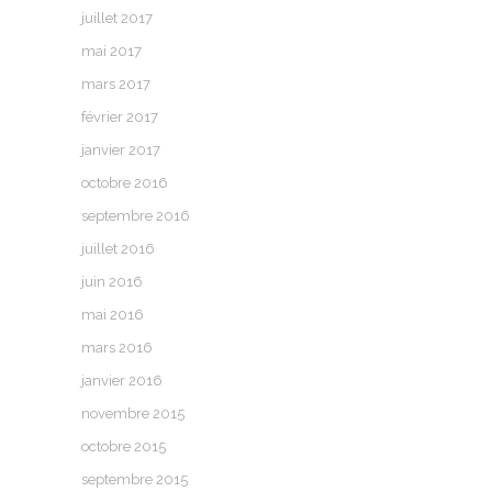
juillet 2017
mai 2017
mars 2017
février 2017
janvier 2017
octobre 2016
septembre 2016
juillet 2016
juin 2016
mai 2016
mars 2016
janvier 2016
novembre 2015
octobre 2015
septembre 2015